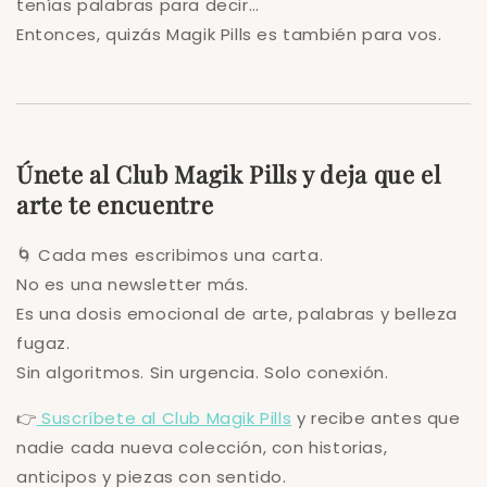
tenías palabras para decir…
Entonces, quizás Magik Pills es también para vos.
Únete al Club Magik Pills y deja que el
arte te encuentre
🌀 Cada mes escribimos una carta.
No es una newsletter más.
Es una dosis emocional de arte, palabras y belleza
fugaz.
Sin algoritmos. Sin urgencia. Solo conexión.
👉
Suscríbete al Club Magik Pills
y recibe antes que
nadie cada nueva colección, con historias,
anticipos y piezas con sentido.