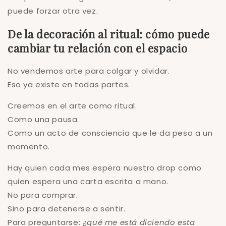
puede forzar otra vez.
De la decoración al ritual: cómo puede
cambiar tu relación con el espacio
No vendemos arte para colgar y olvidar.
Eso ya existe en todas partes.
Creemos en el arte como ritual.
Como una pausa.
Como un acto de consciencia que le da peso a un
momento.
Hay quien cada mes espera nuestro drop como
quien espera una carta escrita a mano.
No para comprar.
Sino para detenerse a sentir.
Para preguntarse:
¿qué me está diciendo esta