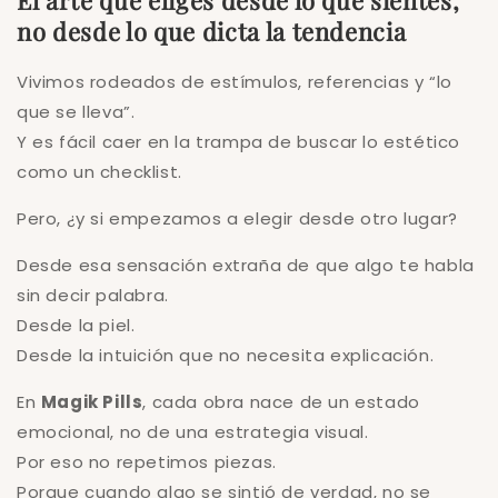
no desde lo que dicta la tendencia
Vivimos rodeados de estímulos, referencias y “lo
que se lleva”.
Y es fácil caer en la trampa de buscar lo estético
como un checklist.
Pero, ¿y si empezamos a elegir desde otro lugar?
Desde esa sensación extraña de que algo te habla
sin decir palabra.
Desde la piel.
Desde la intuición que no necesita explicación.
En
Magik Pills
, cada obra nace de un estado
emocional, no de una estrategia visual.
Por eso no repetimos piezas.
Porque cuando algo se sintió de verdad, no se