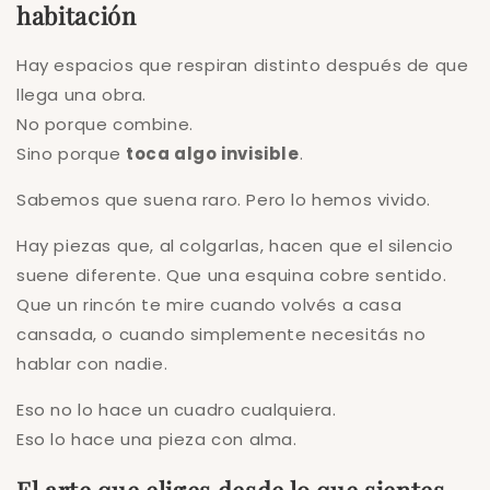
habitación
Hay espacios que respiran distinto después de que
llega una obra.
No porque combine.
Sino porque
toca algo invisible
.
Sabemos que suena raro. Pero lo hemos vivido.
Hay piezas que, al colgarlas, hacen que el silencio
suene diferente. Que una esquina cobre sentido.
Que un rincón te mire cuando volvés a casa
cansada, o cuando simplemente necesitás no
hablar con nadie.
Eso no lo hace un cuadro cualquiera.
Eso lo hace una pieza con alma.
El arte que eliges desde lo que sientes,