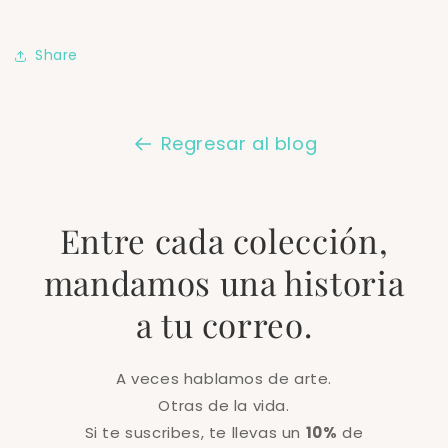
Share
Regresar al blog
Entre cada colección,
mandamos una historia
a tu correo.
A veces hablamos de arte.
Otras de la vida.
Si te suscribes, te llevas un
10%
de