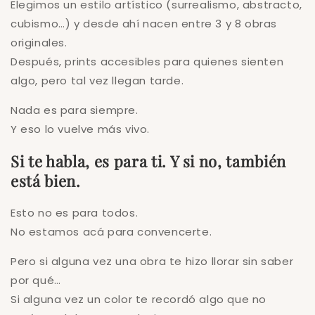
Elegimos un estilo artístico (surrealismo, abstracto,
cubismo…) y desde ahí nacen entre 3 y 8 obras
originales.
Después, prints accesibles para quienes sienten
algo, pero tal vez llegan tarde.
Nada es para siempre.
Y eso lo vuelve más vivo.
Si te habla, es para ti. Y si no, también
está bien.
Esto no es para todos.
No estamos acá para convencerte.
Pero si alguna vez una obra te hizo llorar sin saber
por qué…
Si alguna vez un color te recordó algo que no