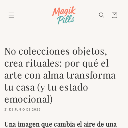
Ir
directamente
al contenido
Carrito
No colecciones objetos,
crea rituales: por qué el
arte con alma transforma
tu casa (y tu estado
emocional)
21 DE JUNIO DE 2025
Una imagen que cambia el aire de una