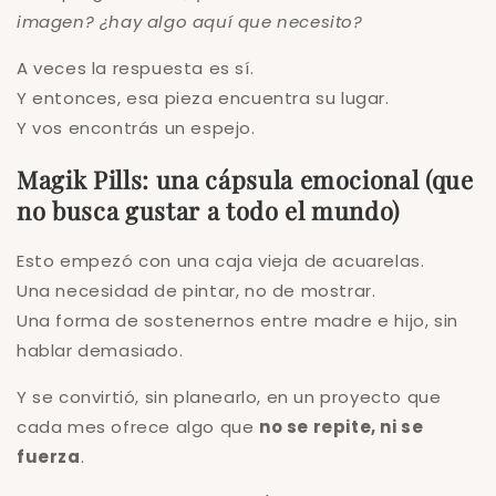
imagen? ¿hay algo aquí que necesito?
A veces la respuesta es sí.
Y entonces, esa pieza encuentra su lugar.
Y vos encontrás un espejo.
Magik Pills: una cápsula emocional (que
no busca gustar a todo el mundo)
Esto empezó con una caja vieja de acuarelas.
Una necesidad de pintar, no de mostrar.
Una forma de sostenernos entre madre e hijo, sin
hablar demasiado.
Y se convirtió, sin planearlo, en un proyecto que
cada mes ofrece algo que
no se repite, ni se
fuerza
.